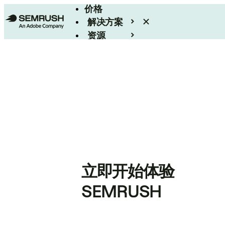
价格
解决方案
资源
Enterprise
立即开始体验
SEMRUSH