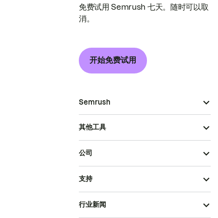
免费试用 Semrush 七天。随时可以取
消。
开始免费试用
Semrush
其他工具
公司
支持
行业新闻