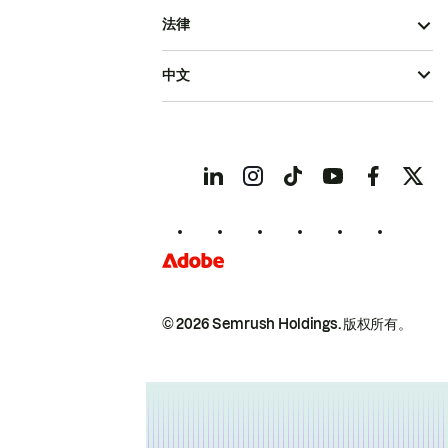
法律
中文
© 2026 Semrush Holdings.
版权所有。