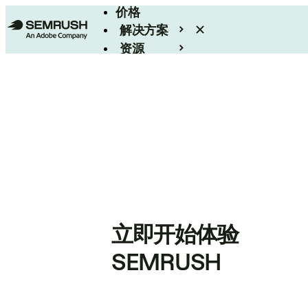
价格
解决方案
资源
Enterprise
立即开始体验
SEMRUSH