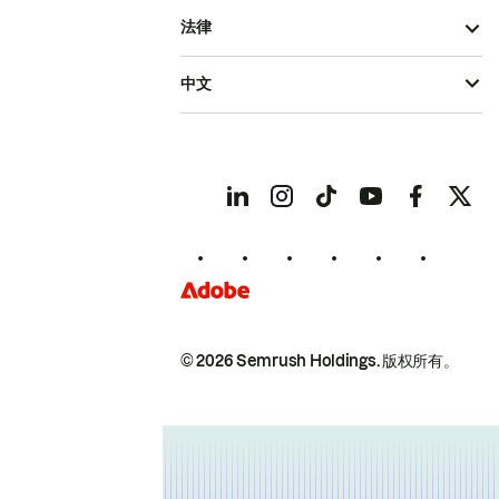
法律
中文
© 2026 Semrush Holdings.
版权所有。