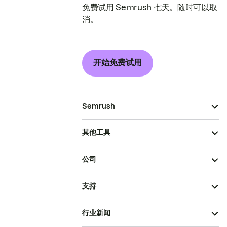
免费试用 Semrush 七天。随时可以取
消。
开始免费试用
Semrush
其他工具
公司
支持
行业新闻