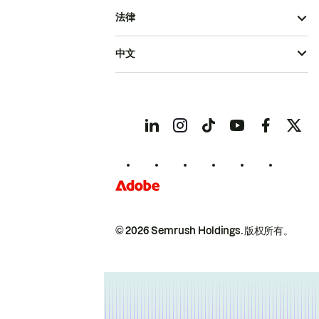
法律
中文
© 2026 Semrush Holdings.
版权所有。