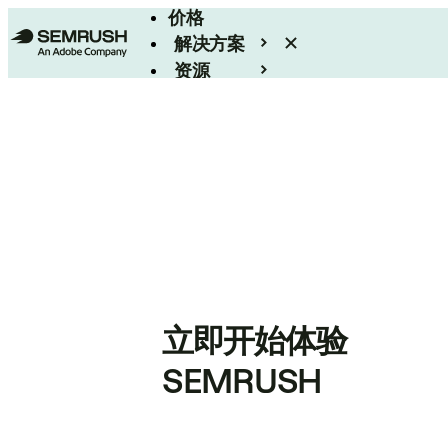
价格
解决方案
资源
Enterprise
立即开始体验
SEMRUSH