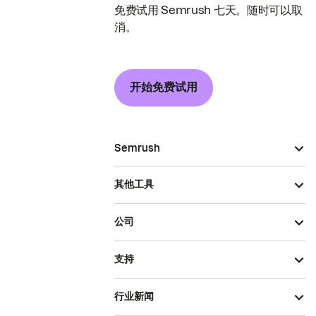
免费试用 Semrush 七天。随时可以取
消。
开始免费试用
Semrush
其他工具
公司
支持
行业新闻