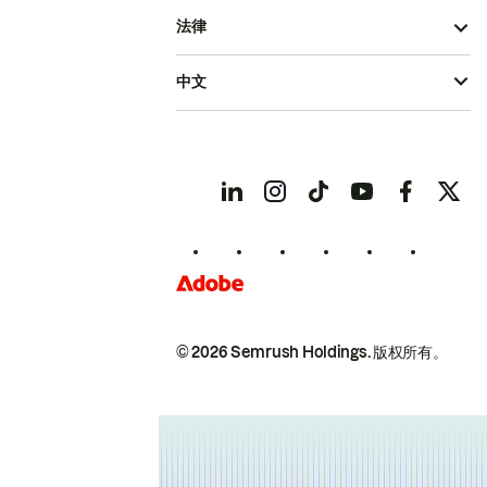
法律
中文
© 2026 Semrush Holdings.
版权所有。