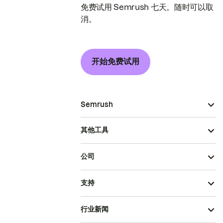
免费试用 Semrush 七天。随时可以取
消。
开始免费试用
Semrush
其他工具
公司
支持
行业新闻