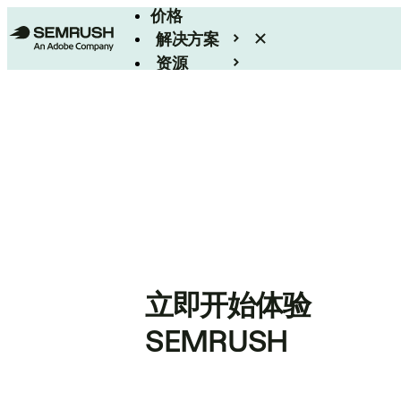
价格
解决方案
资源
Enterprise
立即开始体验
SEMRUSH