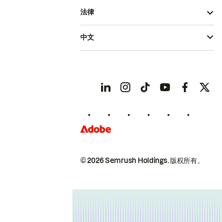
法律
中文
© 2026 Semrush Holdings.
版权所有。