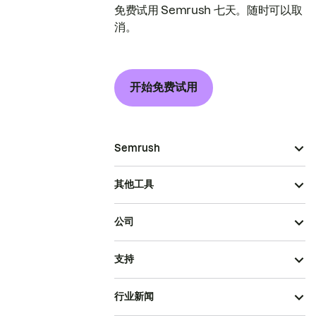
免费试用 Semrush 七天。随时可以取
消。
开始免费试用
Semrush
其他工具
公司
支持
行业新闻