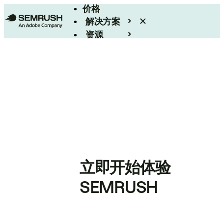
价格
解决方案
资源
Enterprise
立即开始体验
SEMRUSH