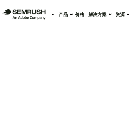
产品
价格
解决方案
资源