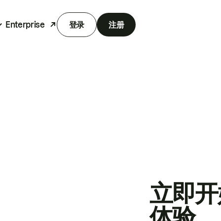
Enterprise
登录
注册
立即开
体验