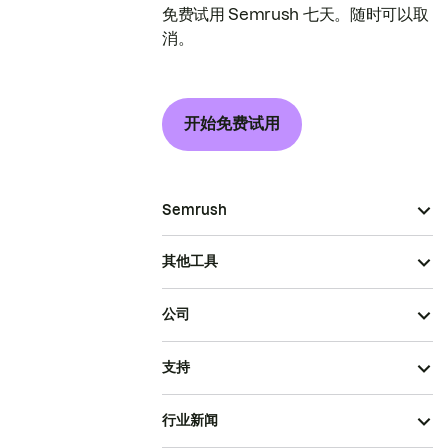
免费试用 Semrush 七天。随时可以取
消。
开始免费试用
Semrush
其他工具
公司
支持
行业新闻