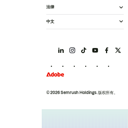
法律
中文
© 2026 Semrush Holdings.
版权所有。