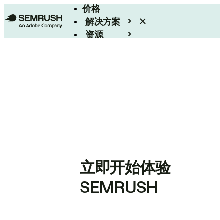
价格
解决方案
资源
Enterprise
立即开始体验
SEMRUSH