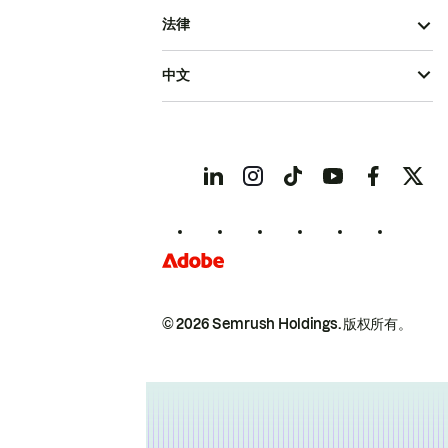
法律
中文
© 2026 Semrush Holdings.
版权所有。