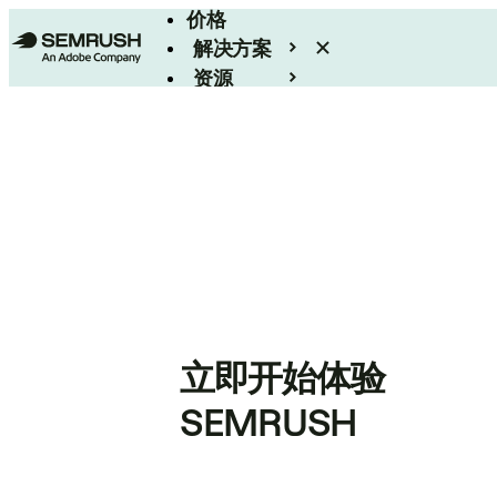
价格
解决方案
资源
Enterprise
立即开始体验
SEMRUSH