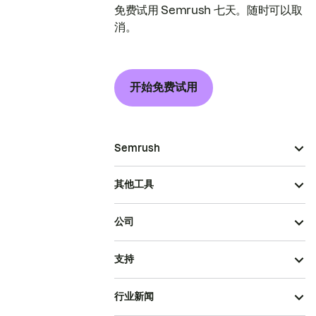
免费试用 Semrush 七天。随时可以取
消。
开始免费试用
Semrush
其他工具
公司
支持
行业新闻