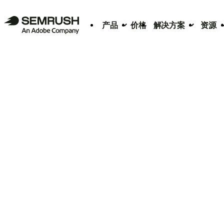
产品
价格
解决方案
资源