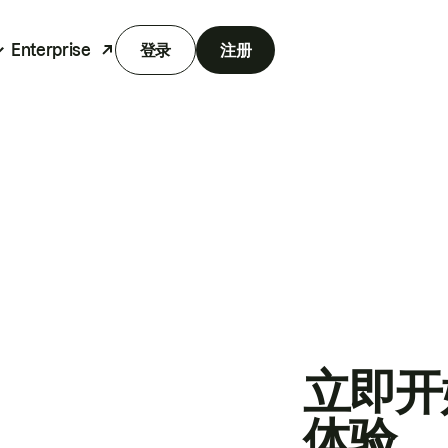
Enterprise
登录
注册
立即开
体验