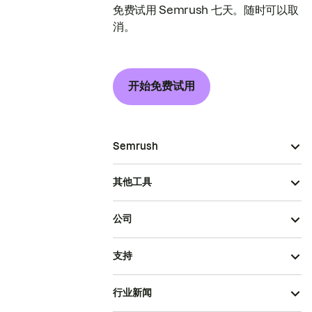
免费试用 Semrush 七天。随时可以取
消。
开始免费试用
Semrush
其他工具
公司
支持
行业新闻