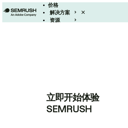
价格
解决方案
资源
Enterprise
立即开始体验
SEMRUSH