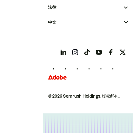
法律
中文
© 2026 Semrush Holdings.
版权所有。