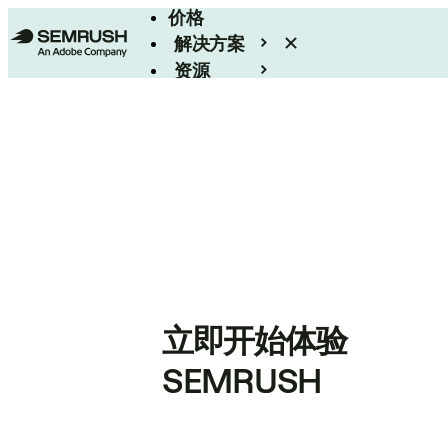
价格
解决方案
资源
Enterprise
立即开始体验
SEMRUSH