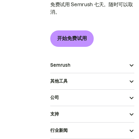
免费试用 Semrush 七天。随时可以取
消。
开始免费试用
Semrush
其他工具
公司
支持
行业新闻