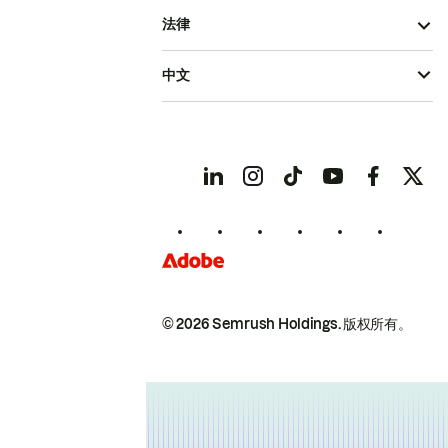
法律
中文
© 2026 Semrush Holdings.
版权所有。