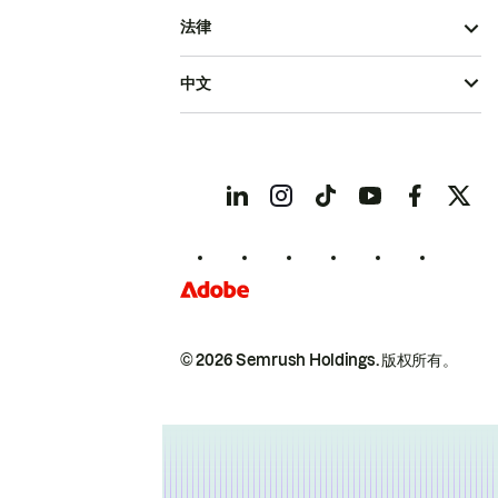
法律
中文
© 2026 Semrush Holdings.
版权所有。