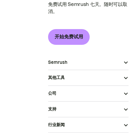
免费试用 Semrush 七天。随时可以取
消。
开始免费试用
Semrush
其他工具
公司
支持
行业新闻