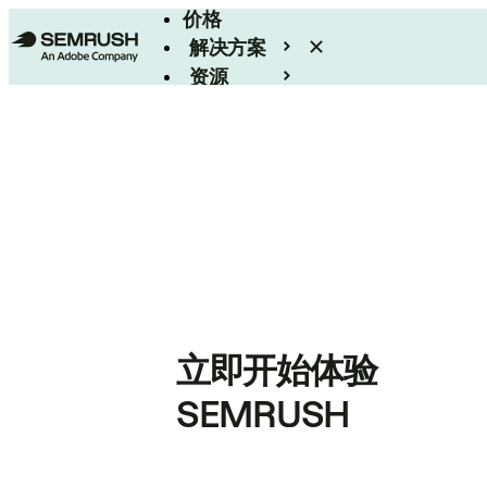
价格
解决方案
资源
Enterprise
立即开始体验
SEMRUSH