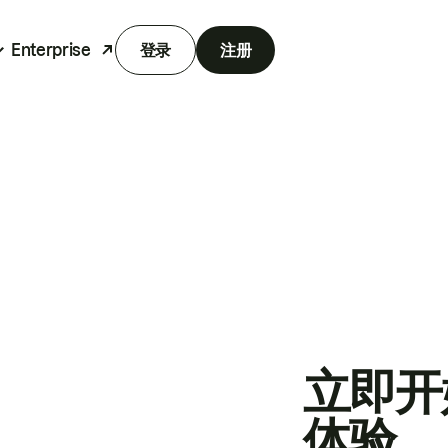
Enterprise
登录
注册
立即开
体验