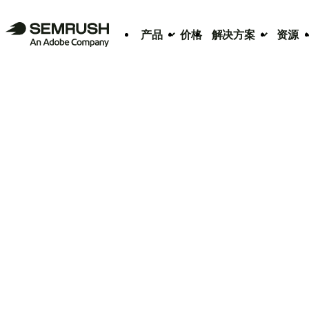
产品
价格
解决方案
资源