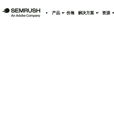
产品
价格
解决方案
资源