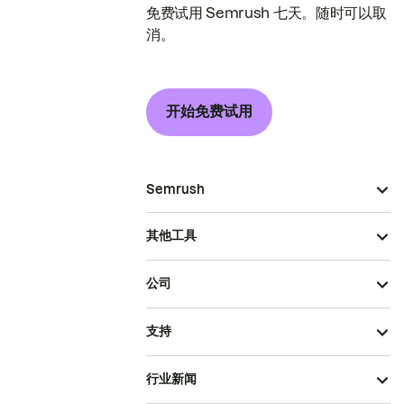
免费试用 Semrush 七天。随时可以取
消。
开始免费试用
Semrush
其他工具
公司
支持
行业新闻