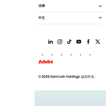
法律
中文
© 2026 Semrush Holdings.
版权所有。