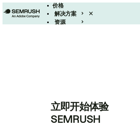
价格
解决方案
资源
Enterprise
立即开始体验
SEMRUSH