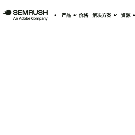
产品
价格
解决方案
资源