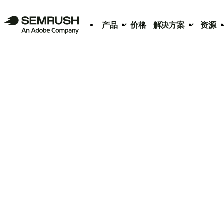
产品
价格
解决方案
资源