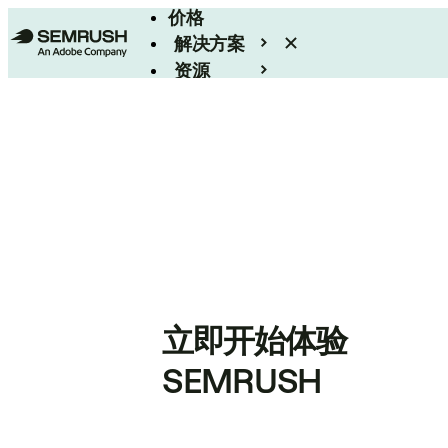
价格
解决方案
资源
Enterprise
立即开始体验
SEMRUSH