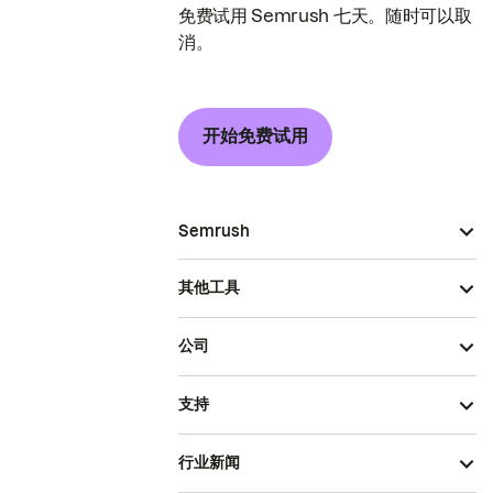
免费试用 Semrush 七天。随时可以取
消。
开始免费试用
Semrush
其他工具
公司
支持
行业新闻