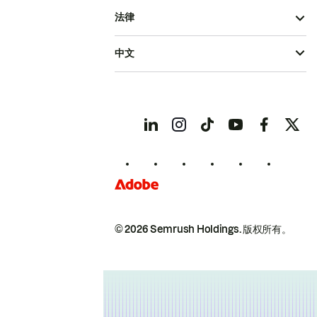
法律
中文
© 2026 Semrush Holdings.
版权所有。