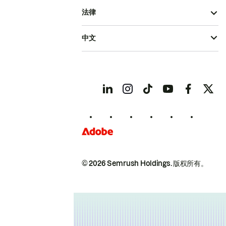
法律
中文
© 2026 Semrush Holdings.
版权所有。