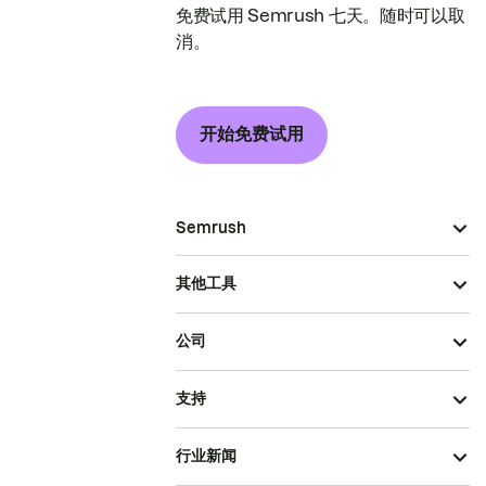
免费试用 Semrush 七天。随时可以取
消。
开始免费试用
Semrush
其他工具
公司
支持
行业新闻