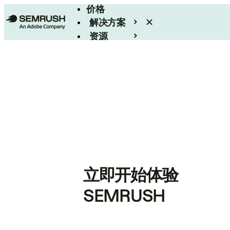
价格
解决方案
资源
Enterprise
立即开始体验
SEMRUSH