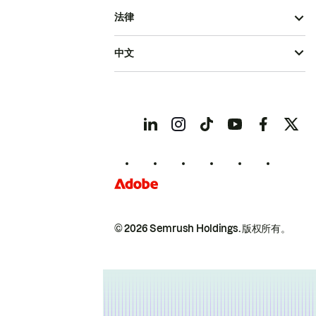
法律
中文
© 2026 Semrush Holdings.
版权所有。