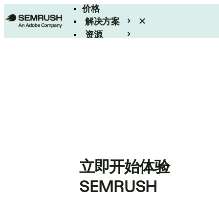
价格
解决方案
资源
Enterprise
立即开始体验
SEMRUSH