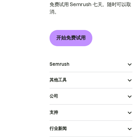
免费试用 Semrush 七天。随时可以取
消。
开始免费试用
Semrush
其他工具
公司
支持
行业新闻