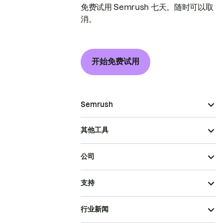
免费试用 Semrush 七天。随时可以取
消。
开始免费试用
Semrush
其他工具
公司
支持
行业新闻