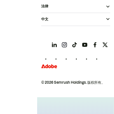
法律
中文
© 2026 Semrush Holdings.
版权所有。