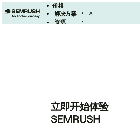
价格
解决方案
资源
Enterprise
立即开始体验
SEMRUSH