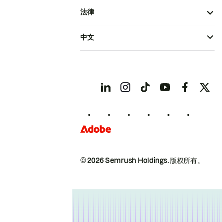
法律
中文
© 2026 Semrush Holdings.
版权所有。