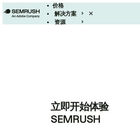
价格
解决方案
资源
Enterprise
立即开始体验
SEMRUSH