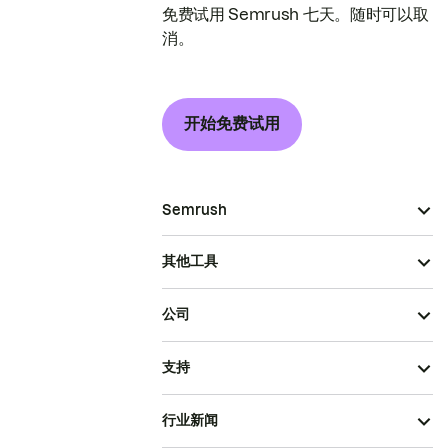
免费试用 Semrush 七天。随时可以取
消。
开始免费试用
Semrush
其他工具
公司
支持
行业新闻