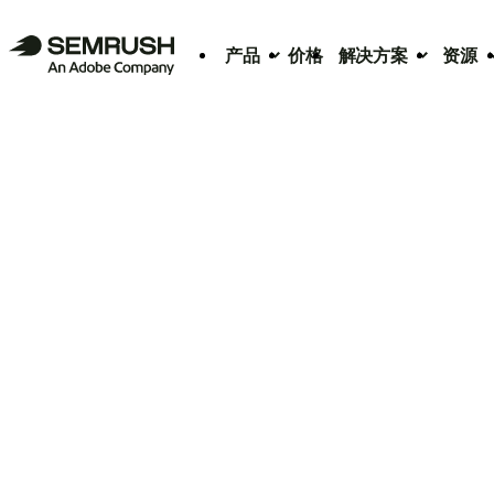
产品
价格
解决方案
资源