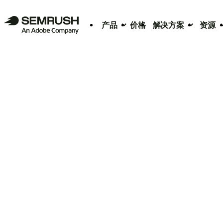
产品
价格
解决方案
资源