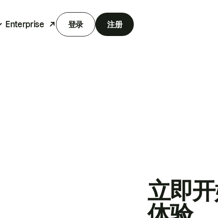
Enterprise
登录
注册
立即开
体验