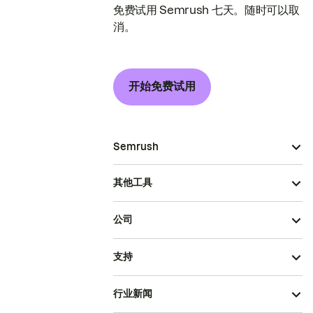
免费试用 Semrush 七天。随时可以取
消。
开始免费试用
Semrush
其他工具
公司
支持
行业新闻