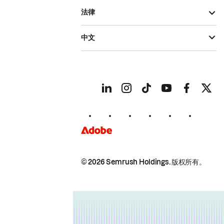
法律
中文
© 2026 Semrush Holdings.
版权所有。