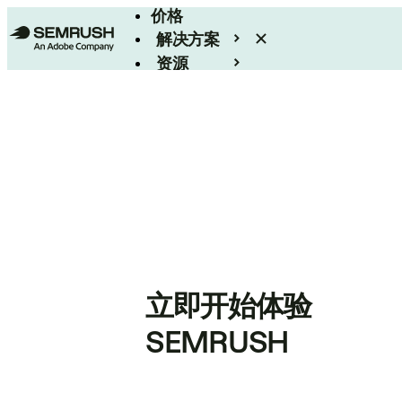
价格
解决方案
资源
Enterprise
立即开始体验
SEMRUSH