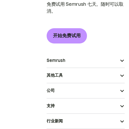
免费试用 Semrush 七天。随时可以取
消。
开始免费试用
Semrush
其他工具
公司
支持
行业新闻