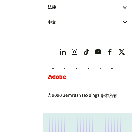
法律
中文
© 2026 Semrush Holdings.
版权所有。