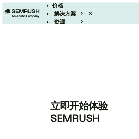
价格
解决方案
资源
Enterprise
立即开始体验
SEMRUSH