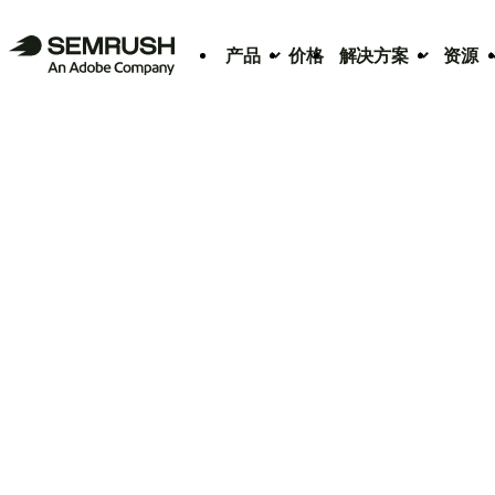
产品
价格
解决方案
资源