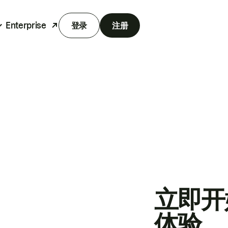
Enterprise
登录
注册
立即开
体验