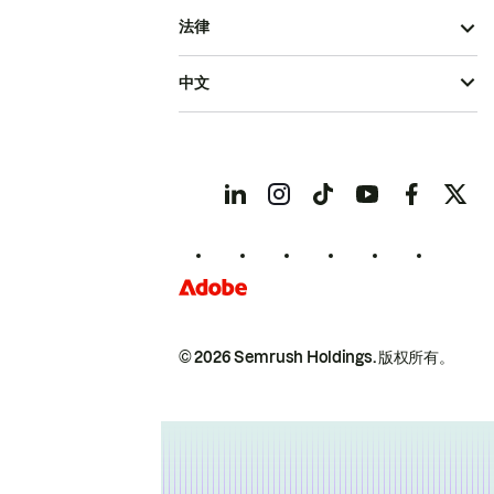
法律
中文
© 2026 Semrush Holdings.
版权所有。