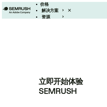
价格
解决方案
资源
Enterprise
立即开始体验
SEMRUSH