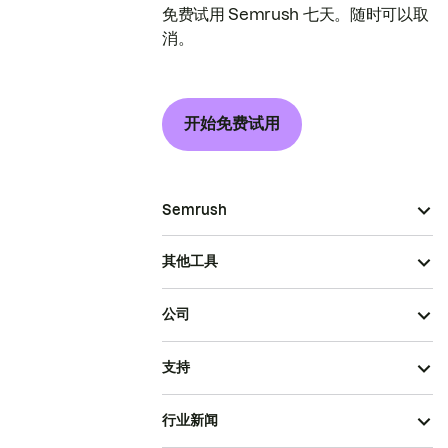
免费试用 Semrush 七天。随时可以取
消。
开始免费试用
Semrush
其他工具
公司
支持
行业新闻