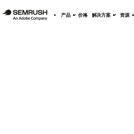
产品
价格
解决方案
资源