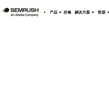
产品
价格
解决方案
资源