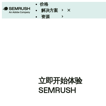
价格
解决方案
资源
Enterprise
立即开始体验
SEMRUSH