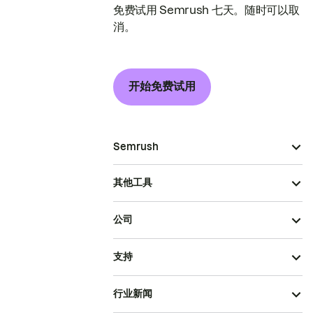
免费试用 Semrush 七天。随时可以取
消。
开始免费试用
Semrush
其他工具
公司
支持
行业新闻