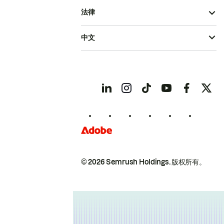
法律
中文
© 2026 Semrush Holdings.
版权所有。