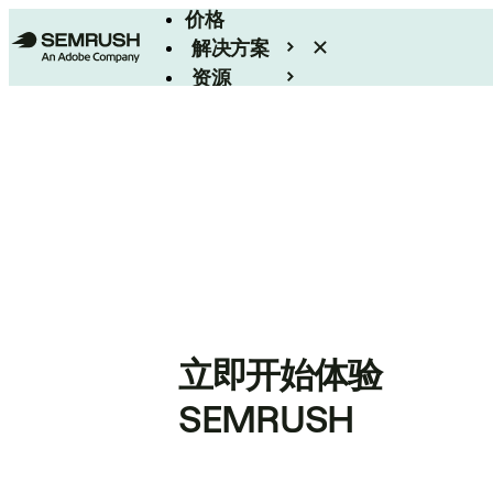
价格
解决方案
资源
Enterprise
立即开始体验
SEMRUSH