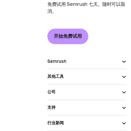
免费试用 Semrush 七天。随时可以取
消。
开始免费试用
Semrush
其他工具
公司
支持
行业新闻