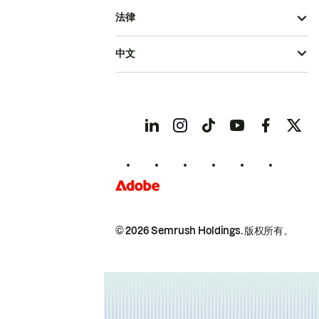
法律
中文
© 2026 Semrush Holdings.
版权所有。