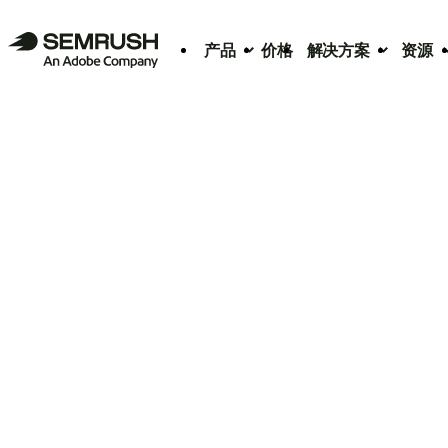
产品
价格
解决方案
资源