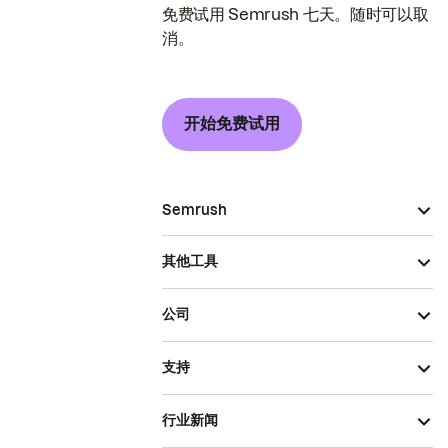
免费试用 Semrush 七天。随时可以取
消。
开始免费试用
Semrush
其他工具
公司
支持
行业新闻