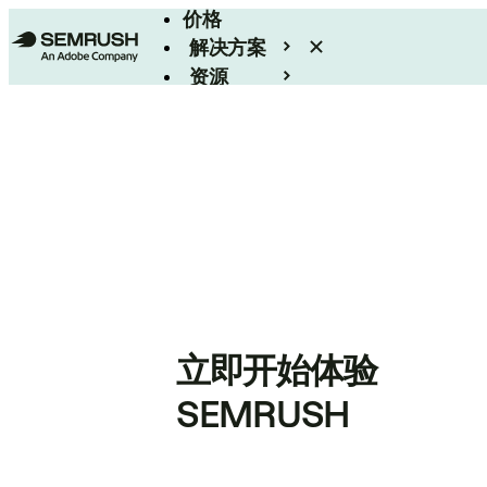
价格
解决方案
资源
Enterprise
立即开始体验
SEMRUSH