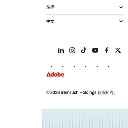
法律
中文
© 2026 Semrush Holdings.
版权所有。