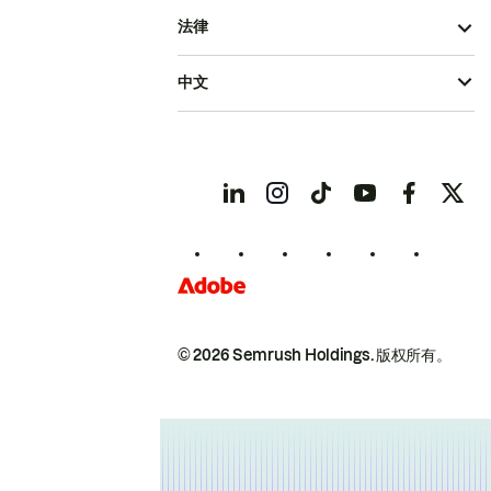
法律
中文
© 2026 Semrush Holdings.
版权所有。