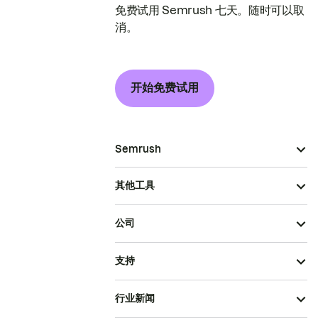
免费试用 Semrush 七天。随时可以取
消。
开始免费试用
Semrush
其他工具
公司
支持
行业新闻