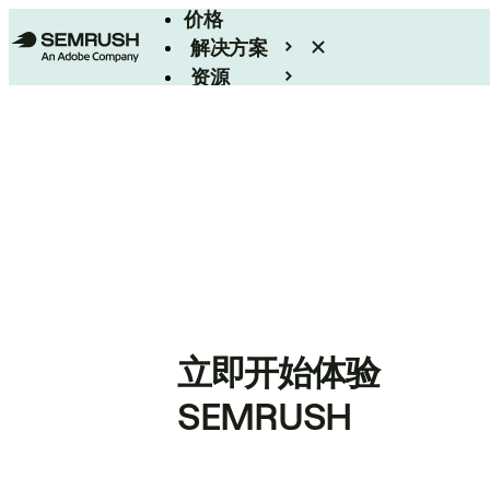
价格
解决方案
资源
Enterprise
立即开始体验
SEMRUSH