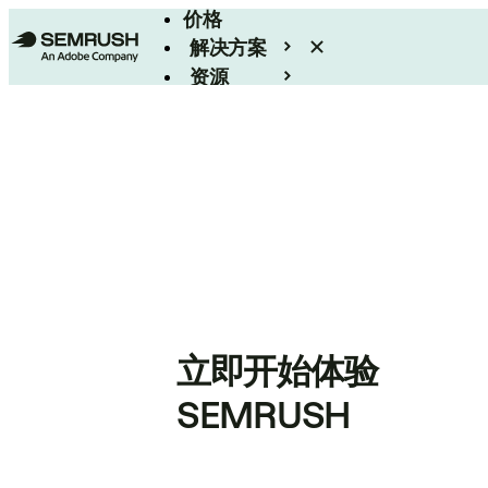
价格
解决方案
资源
Enterprise
立即开始体验
SEMRUSH