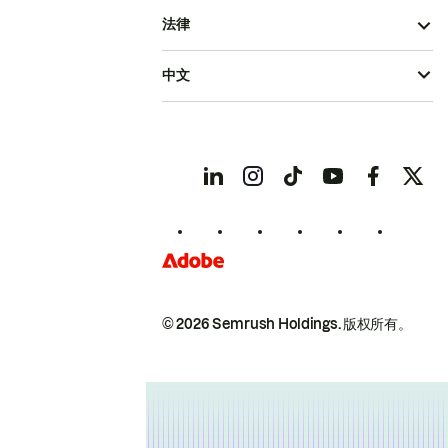
法律
中文
© 2026 Semrush Holdings.
版权所有。