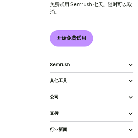
免费试用 Semrush 七天。随时可以取
消。
开始免费试用
Semrush
其他工具
公司
支持
行业新闻