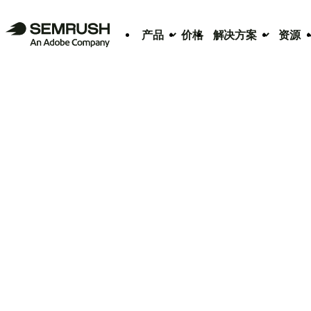
产品
价格
解决方案
资源