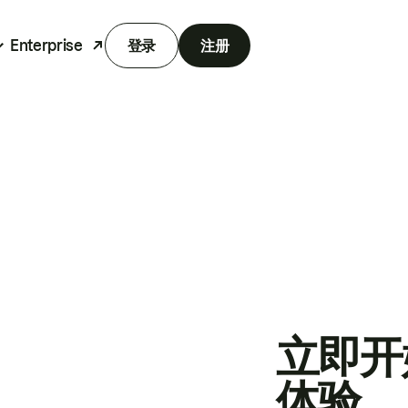
Enterprise
登录
注册
立即开
体验