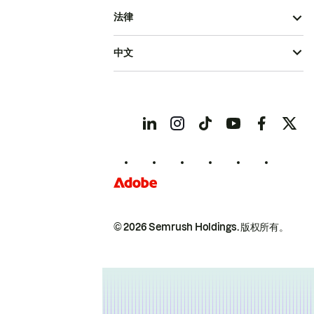
法律
中文
© 2026 Semrush Holdings.
版权所有。