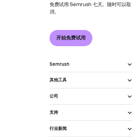
免费试用 Semrush 七天。随时可以取
消。
开始免费试用
Semrush
其他工具
公司
支持
行业新闻