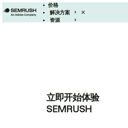
价格
解决方案
资源
Enterprise
立即开始体验
SEMRUSH