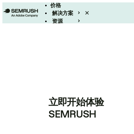
价格
解决方案
资源
Enterprise
立即开始体验
SEMRUSH