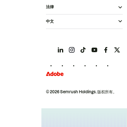
法律
中文
© 2026 Semrush Holdings.
版权所有。