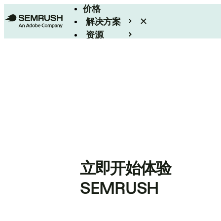
价格
解决方案
资源
Enterprise
立即开始体验
SEMRUSH