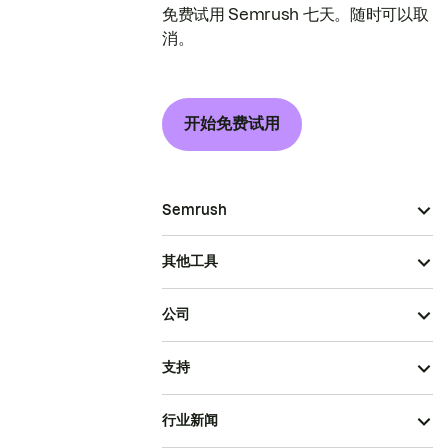
免费试用 Semrush 七天。随时可以取
消。
开始免费试用
Semrush
其他工具
公司
支持
行业新闻