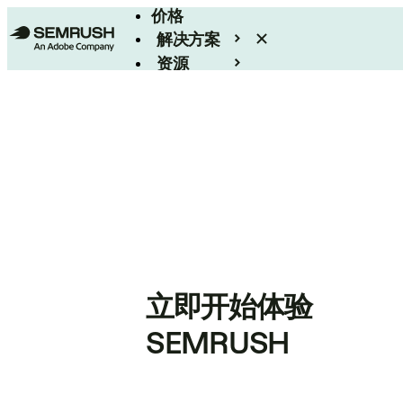
价格
解决方案
资源
Enterprise
立即开始体验
SEMRUSH