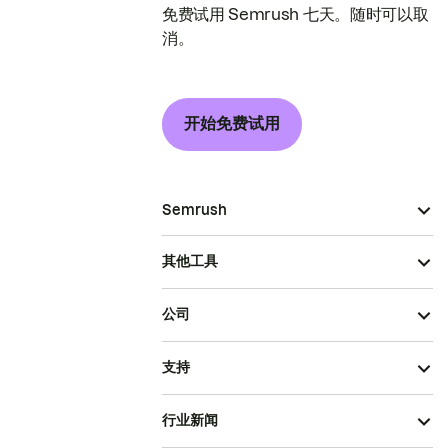
免费试用 Semrush 七天。随时可以取
消。
开始免费试用
Semrush
其他工具
公司
支持
行业新闻