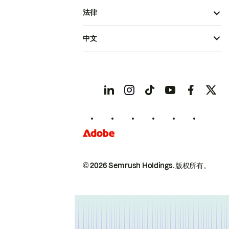
法律
中文
© 2026 Semrush Holdings.
版权所有。