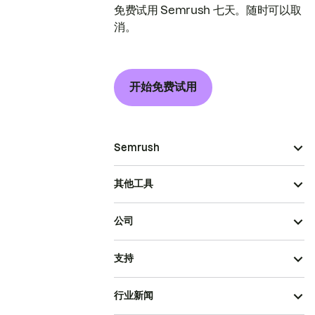
免费试用 Semrush 七天。随时可以取
消。
开始免费试用
Semrush
其他工具
公司
支持
行业新闻