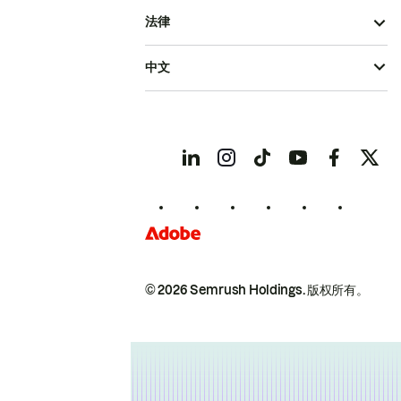
法律
中文
© 2026 Semrush Holdings.
版权所有。