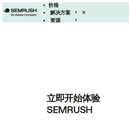
价格
解决方案
资源
Enterprise
立即开始体验
SEMRUSH