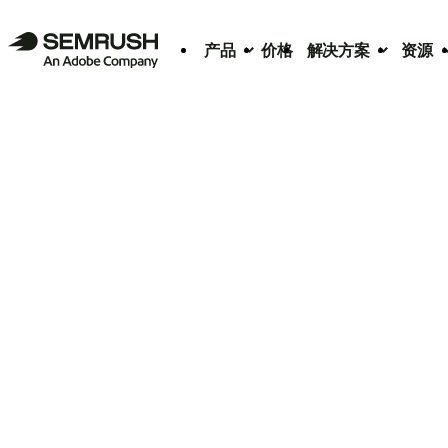
产品
价格
解决方案
资源