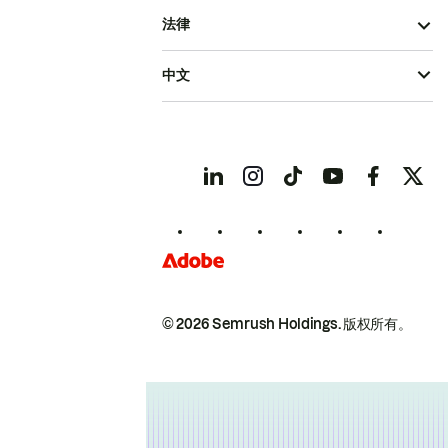
法律
中文
© 2026 Semrush Holdings.
版权所有。