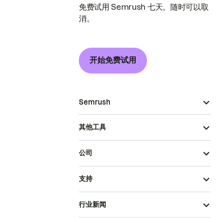
免费试用 Semrush 七天。随时可以取
消。
开始免费试用
Semrush
其他工具
公司
支持
行业新闻