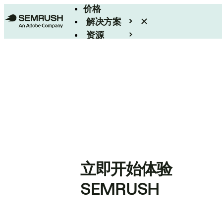
价格
解决方案
资源
Enterprise
立即开始体验
SEMRUSH