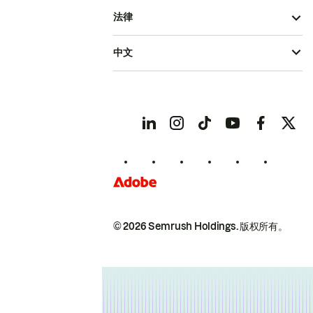
法律
中文
© 2026 Semrush Holdings.
版权所有。