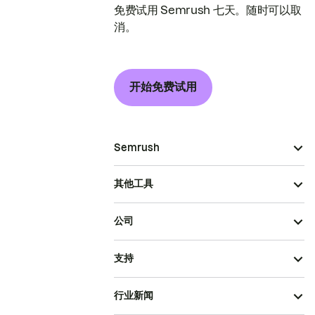
免费试用 Semrush 七天。随时可以取
消。
开始免费试用
Semrush
其他工具
公司
支持
行业新闻