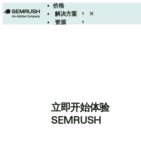
价格
解决方案
资源
Enterprise
立即开始体验
SEMRUSH