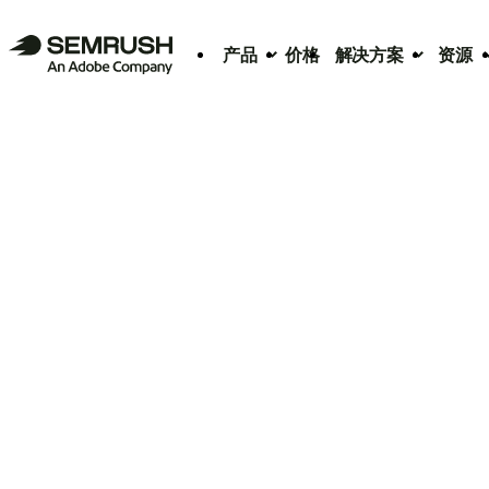
产品
价格
解决方案
资源