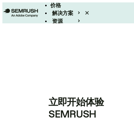
价格
解决方案
资源
Enterprise
立即开始体验
SEMRUSH