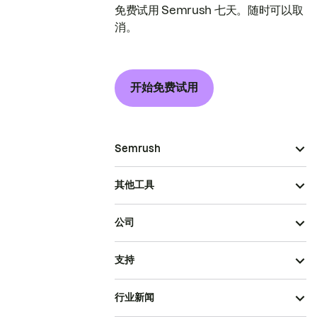
免费试用 Semrush 七天。随时可以取
消。
开始免费试用
Semrush
其他工具
公司
支持
行业新闻