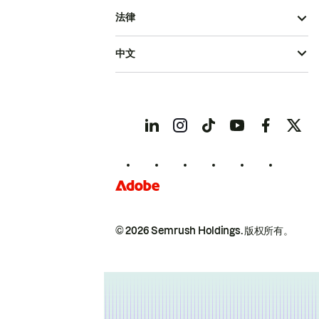
法律
中文
© 2026 Semrush Holdings.
版权所有。