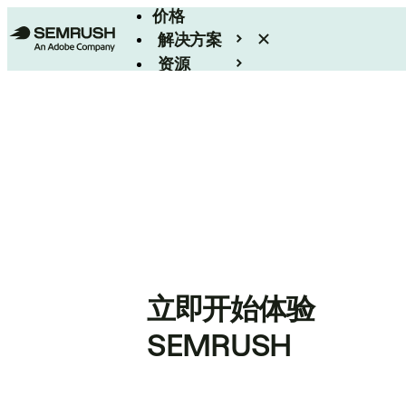
价格
解决方案
资源
Enterprise
立即开始体验
SEMRUSH