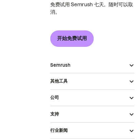
免费试用 Semrush 七天。随时可以取
消。
开始免费试用
Semrush
其他工具
公司
支持
行业新闻