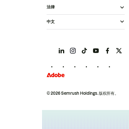
法律
中文
© 2026 Semrush Holdings.
版权所有。