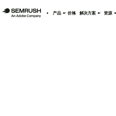
产品
价格
解决方案
资源