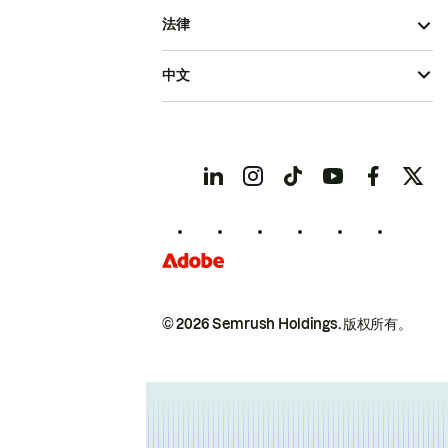
法律
中文
© 2026 Semrush Holdings.
版权所有。