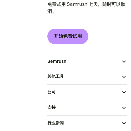
免费试用 Semrush 七天。随时可以取
消。
开始免费试用
Semrush
其他工具
公司
支持
行业新闻