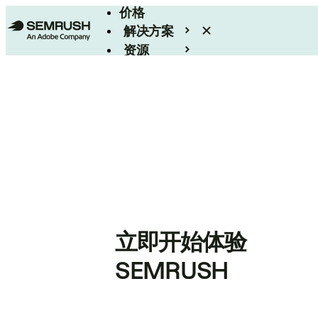
价格
解决方案
资源
Enterprise
立即开始体验
SEMRUSH